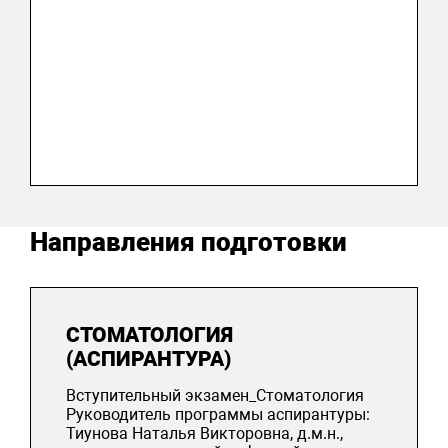
Направления подготовки
СТОМАТОЛОГИЯ
(АСПИРАНТУРА)
Вступительный экзамен_Стоматология
Руководитель программы аспирантуры:
Тиунова Наталья Викторовна, д.м.н.,