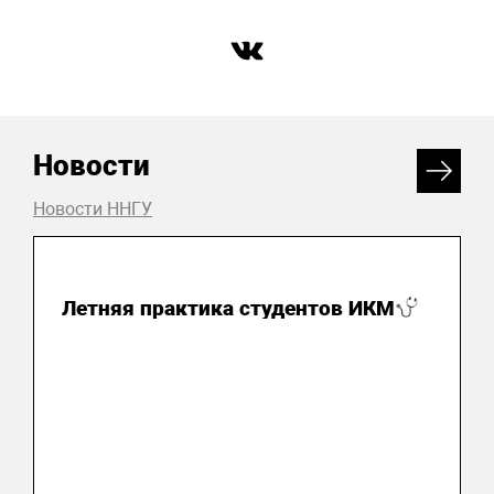
Новости
Новости ННГУ
04 августа 2026
Летняя практика студентов ИКМ