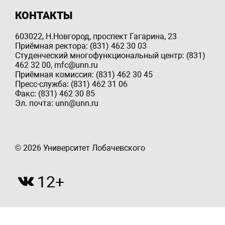
КОНТАКТЫ
603022, Н.Новгород, проспект Гагарина, 23
Приёмная ректора: (831) 462 30 03
Студенческий многофункциональный центр: (831)
462 32 00, mfc@unn.ru
Приёмная комиссия: (831) 462 30 45
Пресс-служба: (831) 462 31 06
Факс: (831) 462 30 85
Эл. почта: unn@unn.ru
© 2026 Университет Лобачевского
12+