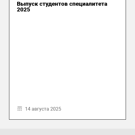
Выпуск студентов специалитета
2025
14 августа 2025