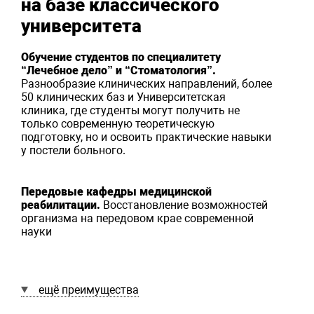
на базе классического
университета
Обучение студентов по специалитету
“Лечебное дело” и “Стоматология”.
Разнообразие клинических направлений, более
50 клинических баз и Университетская
клиника, где студенты могут получить не
только современную теоретическую
подготовку, но и освоить практические навыки
у постели больного.
Передовые кафедры медицинской
реабилитации.
Восстановление возможностей
организма на передовом крае современной
науки
ещё преимущества