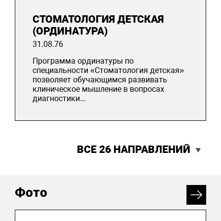
СТОМАТОЛОГИЯ ДЕТСКАЯ
(ОРДИНАТУРА)
31.08.76
Программа ординатуры по
специальности «Стоматология детская»
позволяет обучающимся развивать
клиническое мышление в вопросах
диагностики...
ВСЕ 26 НАПРАВЛЕНИЙ
Фото