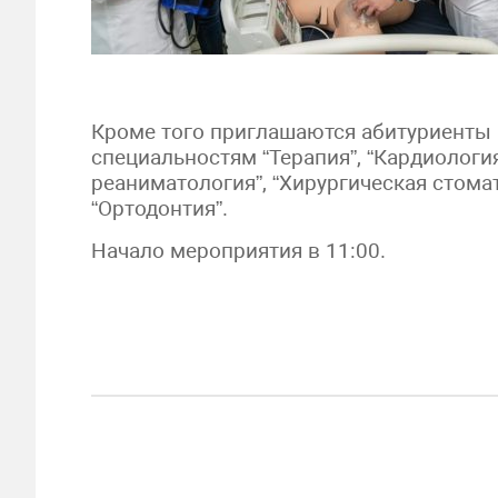
Кроме того приглашаются абитуриенты
специальностям “Терапия”, “Кардиология
реаниматология”, “Хирургическая стомат
“Ортодонтия”.
Начало мероприятия в 11:00.