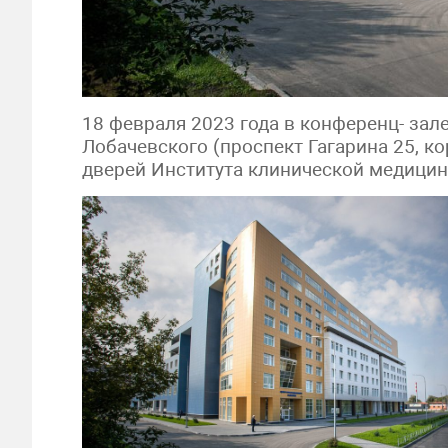
18 февраля 2023 года в конференц- зал
Лобачевского (проспект Гагарина 25, к
дверей Института клинической медицин