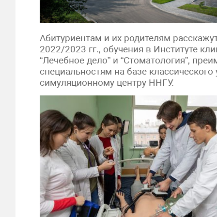
Абитуриентам и их родителям расскажу
2022/2023 гг., обучения в Институте к
“Лечебное дело” и “Стоматология”, пре
специальностям на базе классического 
симуляционному центру ННГУ.