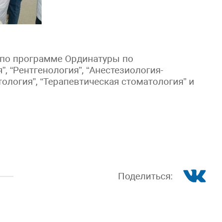
 по программе Ординатуры по
”, “Рентгенология”, “Анестезиология-
ология”, “Терапевтическая стоматология” и
Поделиться: