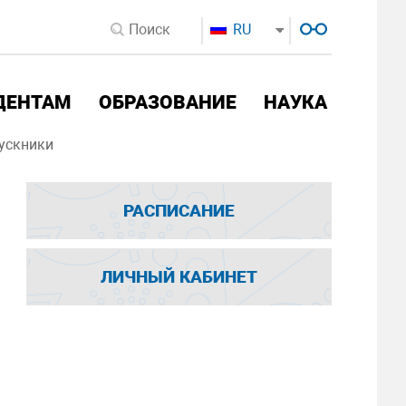
RU
ДЕНТАМ
ОБРАЗОВАНИЕ
НАУКА
ускники
РАСПИСАНИЕ
ЛИЧНЫЙ КАБИНЕТ