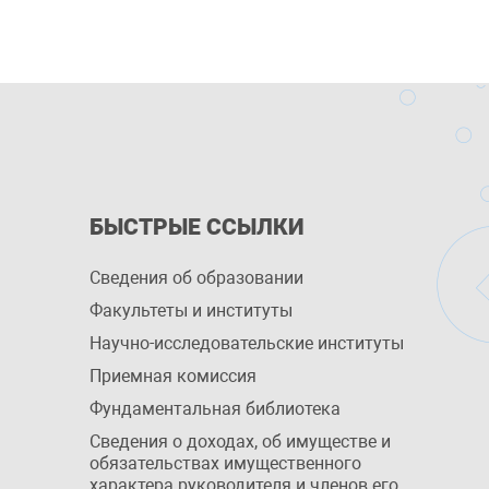
БЫСТРЫЕ ССЫЛКИ
Сведения об образовании
Факультеты и институты
Научно-исследовательские институты
Приемная комиссия
Фундаментальная библиотека
Сведения о доходах, об имуществе и
обязательствах имущественного
характера руководителя и членов его