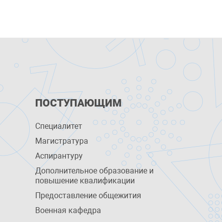
ПОСТУПАЮЩИМ
Специалитет
Магистратура
Аспирантуру
Дополнительное образование и
повышение квалификации
Предоставление общежития
Военная кафедра