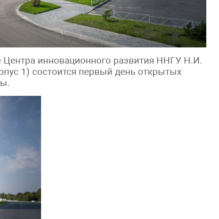
е Центра инновационного развития ННГУ Н.И.
орпус 1) состоится первый день открытых
ы.