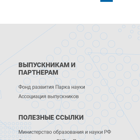
ВЫПУСКНИКАМ И
ПАРТНЕРАМ
Фонд развития Парка науки
Ассоциация выпускников
ПОЛЕЗНЫЕ ССЫЛКИ
Министерство образования и науки РФ