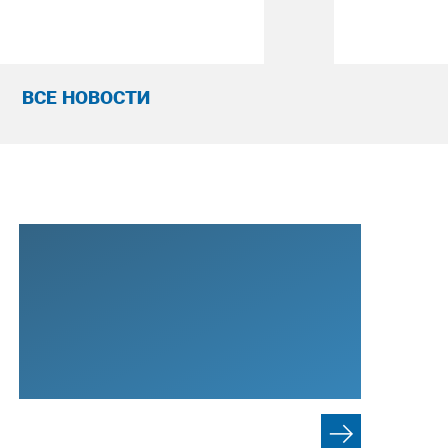
ВСЕ НОВОСТИ