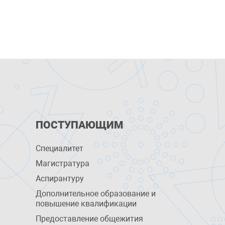
ПОСТУПАЮЩИМ
Специалитет
Магистратура
Аспирантуру
Дополнительное образование и
повышение квалификации
Предоставление общежития