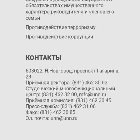
обязательствах имущественного
характера руководителя и членов его
семьи
Противодействие терроризму
Противодействие коррупции
КОНТАКТЫ
603022, Н.Новгород, проспект Гагарина,
23
Приёмная ректора: (831) 462 30 03
Студенческий многофункциональный
центр: (831) 462 32 00, mfc@unn.ru
Приёмная комиссия: (831) 462 30 45
Пресс-служба: (831) 462 31 06
Факс: (831) 462 30 85
Эл. почта: unn@unn.ru