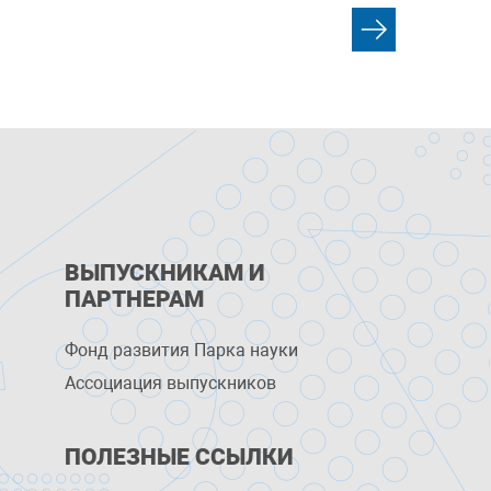
ВЫПУСКНИКАМ И
ПАРТНЕРАМ
Фонд развития Парка науки
Ассоциация выпускников
ПОЛЕЗНЫЕ ССЫЛКИ