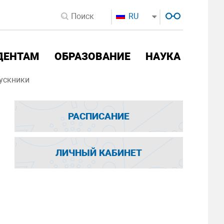
RU
ДЕНТАМ
ОБРАЗОВАНИЕ
НАУКА
ускники
РАСПИСАНИЕ
ЛИЧНЫЙ КАБИНЕТ