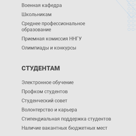
Военная кафедра
Школьникам
Среднее профессиональное
образование
Приемная комиссия ННГУ
Олимпиады и конкурсы
СТУДЕНТАМ
Электронное обучение
Профком студентов
Студенческий совет
Волонтерство и карьера
Стипендиальная поддержка студентов
Наличие вакантных бюджетных мест