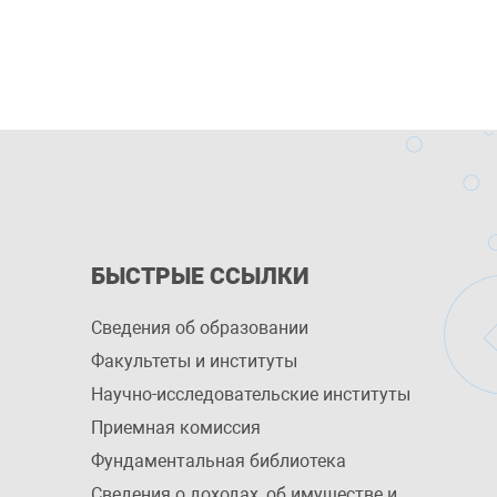
БЫСТРЫЕ ССЫЛКИ
Сведения об образовании
Факультеты и институты
Научно-исследовательские институты
Приемная комиссия
Фундаментальная библиотека
Сведения о доходах, об имуществе и