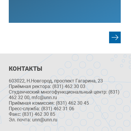
КОНТАКТЫ
603022, Н.Новгород, проспект Гагарина, 23
Приёмная ректора: (831) 462 30 03
Студенческий многофункциональный центр: (831)
462 32 00, mfc@unn.ru
Приёмная комиссия: (831) 462 30 45
Пресс-служба: (831) 462 31 06
Факс: (831) 462 30 85
Эл. почта: unn@unn.ru