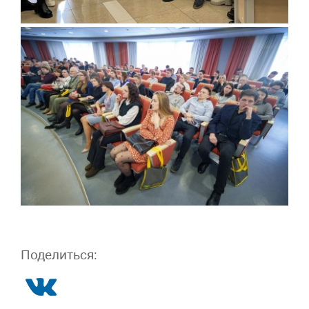
Поделиться: