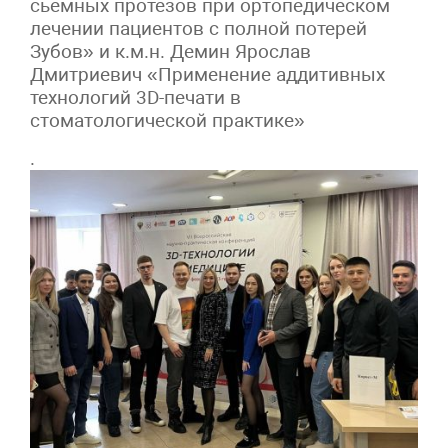
сьемных протезов при ортопедическом
лечении пациентов с полной потерей
Зубов» и к.м.н. Демин Ярослав
Дмитриевич «Применение аддитивных
технологий 3D-печати в
стоматологической практике»
.