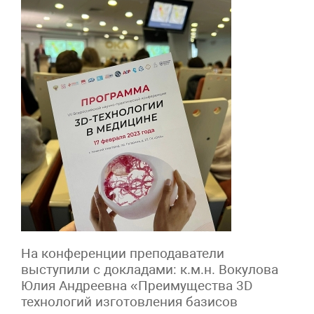
На конференции преподаватели
выступили с докладами: к.м.н. Вокулова
Юлия Андреевна «Преимущества 3D
технологий изготовления базисов