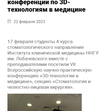
конференции по 3D-
технологиям в медицине
22 февраля 2023
17 февраля студенты 4 курса
стоматологического направления
Института клинической медицины ННГУ
им. Лобачевского вместе с
преподавателями посетили VII
Всероссийскую научно-практическую
конференцию «3D-технологии в
медицине», секцию «Стоматология и
челюстно-лицевая хирургия».