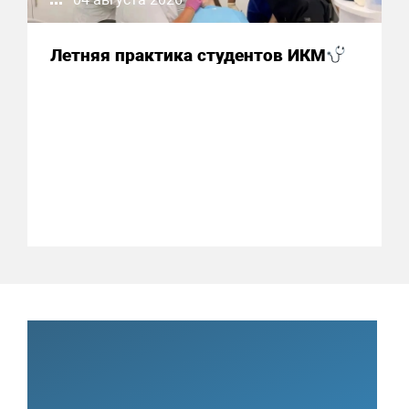
Летняя практика студентов ИКМ