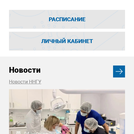
РАСПИСАНИЕ
ЛИЧНЫЙ КАБИНЕТ
Новости
Новости ННГУ
04 августа 2026