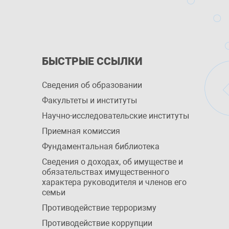
БЫСТРЫЕ ССЫЛКИ
Сведения об образовании
Факультеты и институты
Научно-исследовательские институты
Приемная комиссия
Фундаментальная библиотека
Сведения о доходах, об имуществе и
обязательствах имущественного
характера руководителя и членов его
семьи
Противодействие терроризму
Противодействие коррупции