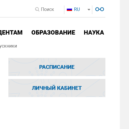
RU
ДЕНТАМ
ОБРАЗОВАНИЕ
НАУКА
ускники
РАСПИСАНИЕ
ЛИЧНЫЙ КАБИНЕТ