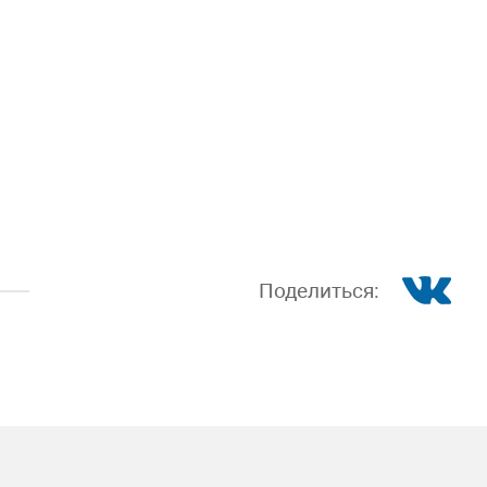
Поделиться: