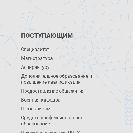
ПОСТУПАЮЩИМ
Специалитет
Магистратура
Аспирантуру
Дополнительное образование и
повышение квалификации
Предоставление общежития
Военная кафедра
Школьникам
Среднее профессиональное
образование
Приемная комиссия ННГУ