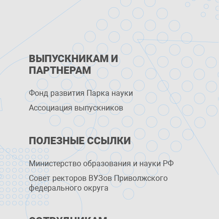
ВЫПУСКНИКАМ И
ПАРТНЕРАМ
Фонд развития Парка науки
Ассоциация выпускников
ПОЛЕЗНЫЕ ССЫЛКИ
Министерство образования и науки РФ
Совет ректоров ВУЗов Приволжского
федерального округа