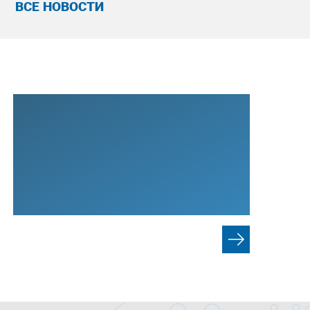
ВСЕ НОВОСТИ