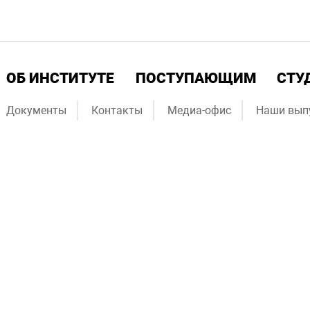
ОБ ИНСТИТУТЕ
ПОСТУПАЮЩИМ
СТУ
Документы
Контакты
Медиа-офис
Наши вып