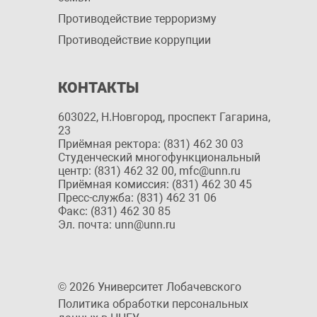
Противодействие терроризму
Противодействие коррупции
КОНТАКТЫ
603022, Н.Новгород, проспект Гагарина,
23
Приёмная ректора: (831) 462 30 03
Студенческий многофункциональный
центр: (831) 462 32 00, mfc@unn.ru
Приёмная комиссия: (831) 462 30 45
Пресс-служба: (831) 462 31 06
Факс: (831) 462 30 85
Эл. почта: unn@unn.ru
© 2026 Университет Лобачевского
Политика обработки персональных