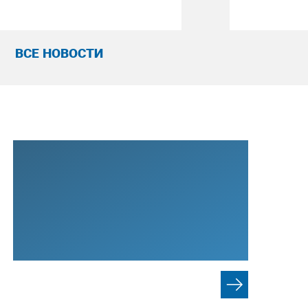
ВСЕ НОВОСТИ