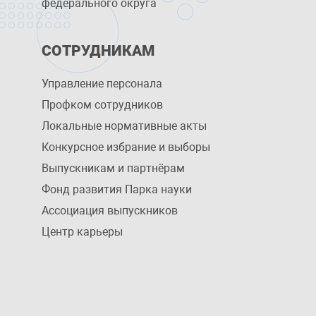
федерального округа
СОТРУДНИКАМ
Управление персоналa
Профком сотрудников
Локальные нормативные акты
Конкурсное избрание и выборы
Выпускникам и партнёрам
Фонд развития Парка науки
Ассоциация выпускников
Центр карьеры