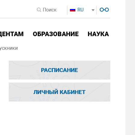
RU
ДЕНТАМ
ОБРАЗОВАНИЕ
НАУКА
ускники
РАСПИСАНИЕ
ЛИЧНЫЙ КАБИНЕТ