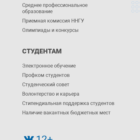
Среднее профессиональное
образование
Приемная комиссия ННГУ
Олимпиады и конкурсы
СТУДЕНТАМ
Электронное обучение
Профком студентов
Студенческий совет
Волонтерство и карьера
Стипендиальная поддержка студентов
Наличие вакантных бюджетных мест
12+