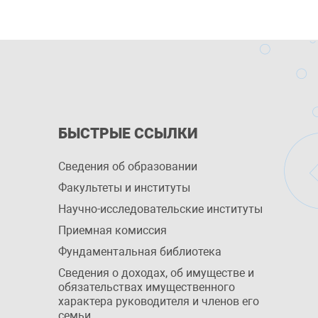
БЫСТРЫЕ ССЫЛКИ
Сведения об образовании
Факультеты и институты
Научно-исследовательские институты
Приемная комиссия
Фундаментальная библиотека
Сведения о доходах, об имуществе и
обязательствах имущественного
характера руководителя и членов его
семьи