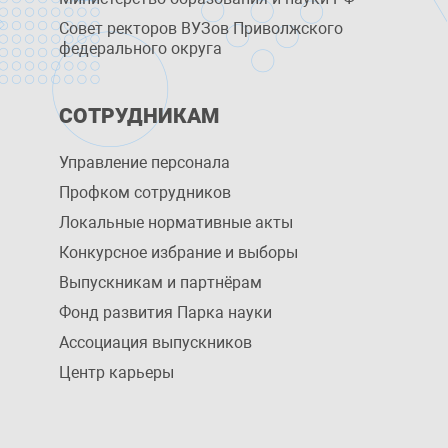
Совет ректоров ВУЗов Приволжского
федерального округа
СОТРУДНИКАМ
Управление персоналa
Профком сотрудников
Локальные нормативные акты
Конкурсное избрание и выборы
Выпускникам и партнёрам
Фонд развития Парка науки
Ассоциация выпускников
Центр карьеры