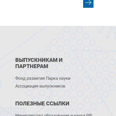
ВЫПУСКНИКАМ И
ПАРТНЕРАМ
Фонд развития Парка науки
Ассоциация выпускников
ПОЛЕЗНЫЕ ССЫЛКИ
Министерство образования и науки РФ