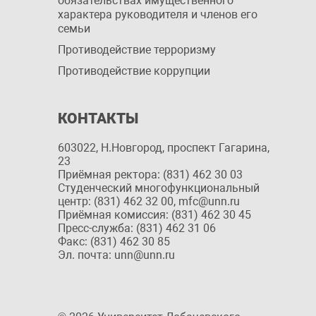
обязательствах имущественного
характера руководителя и членов его
семьи
Противодействие терроризму
Противодействие коррупции
КОНТАКТЫ
603022, Н.Новгород, проспект Гагарина,
23
Приёмная ректора: (831) 462 30 03
Студенческий многофункциональный
центр: (831) 462 32 00, mfc@unn.ru
Приёмная комиссия: (831) 462 30 45
Пресс-служба: (831) 462 31 06
Факс: (831) 462 30 85
Эл. почта: unn@unn.ru