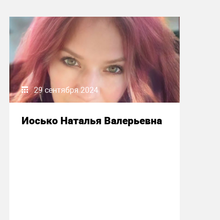
29 сентября 2024
Иосько Наталья Валерьевна