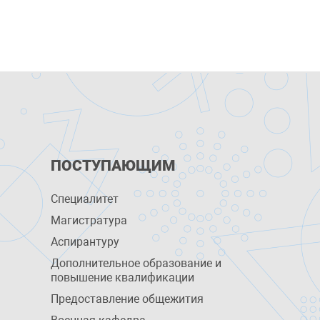
ПОСТУПАЮЩИМ
Специалитет
Магистратура
Аспирантуру
Дополнительное образование и
повышение квалификации
Предоставление общежития