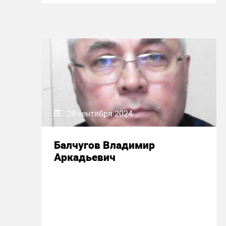
29 сентября 2024
Балчугов Владимир
Аркадьевич