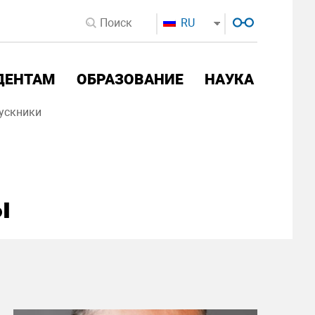
RU
ДЕНТАМ
ОБРАЗОВАНИЕ
НАУКА
ускники
ы