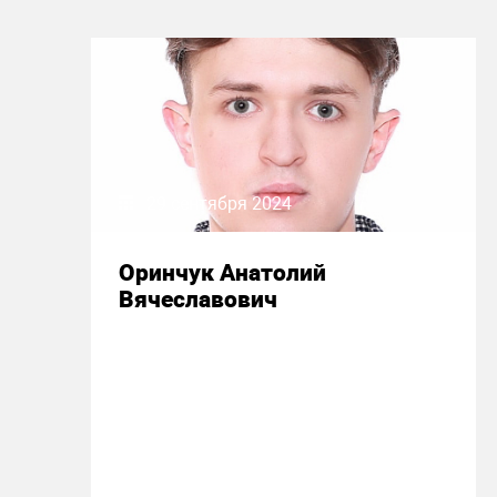
29 сентября 2024
Оринчук Анатолий
Вячеславович