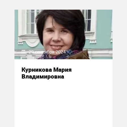
29 сентября 2024
Курникова Мария
Владимировна