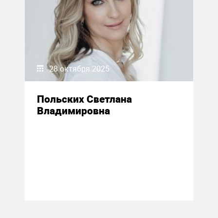
28 октября 2025
Польских Светлана
Владимировна