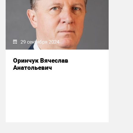
29 сентября 2024
Оринчук Вячеслав
Анатольевич