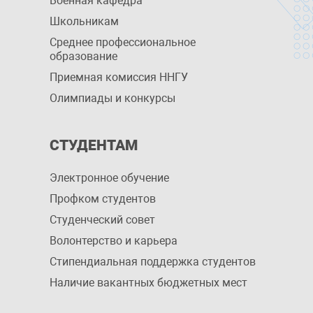
Военная кафедра
Школьникам
Среднее профессиональное
образование
Приемная комиссия ННГУ
Олимпиады и конкурсы
СТУДЕНТАМ
Электронное обучение
Профком студентов
Студенческий совет
Волонтерство и карьера
Стипендиальная поддержка студентов
Наличие вакантных бюджетных мест