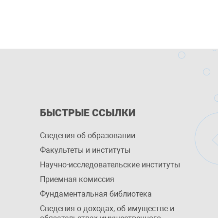
БЫСТРЫЕ ССЫЛКИ
Сведения об образовании
Факультеты и институты
Научно-исследовательские институты
Приемная комиссия
Фундаментальная библиотека
Сведения о доходах, об имуществе и