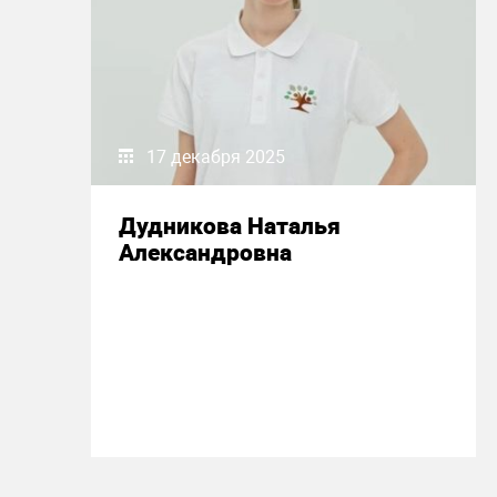
17 декабря 2025
Дудникова Наталья
Александровна