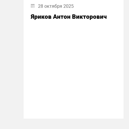
28 октября 2025
Яриков Антон Викторович