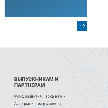
ВЫПУСКНИКАМ И
ПАРТНЕРАМ
Фонд развития Парка науки
Ассоциация выпускников