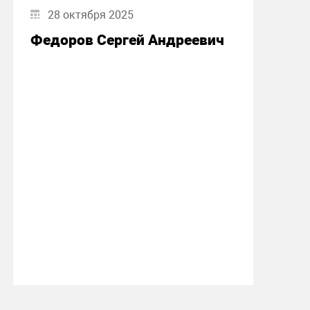
28 октября 2025
Федоров Сергей Андреевич