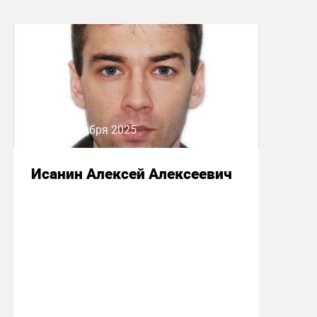
16 октября 2025
Исанин Алексей Алексеевич