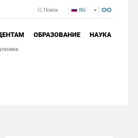
RU
ДЕНТАМ
ОБРАЗОВАНИЕ
НАУКА
ускники