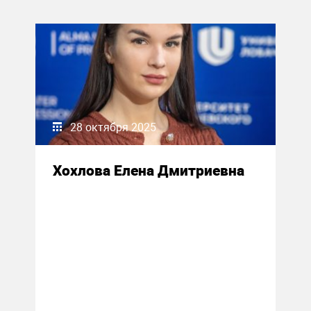
28 октября 2025
Хохлова Елена Дмитриевна