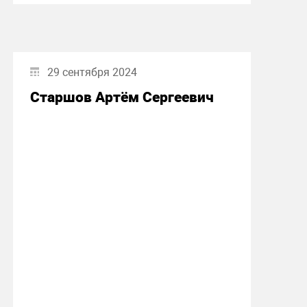
29 сентября 2024
Старшов Артём Сергеевич