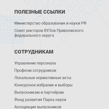
ПОЛЕЗНЫЕ ССЫЛКИ
Министерство образования и науки РФ
Совет ректоров ВУЗов Приволжского
федерального округа
СОТРУДНИКАМ
Управление персоналa
Профком сотрудников
Локальные нормативные акты
Конкурсное избрание и выборы
Выпускникам и партнёрам
Фонд развития Парка науки
Ассоциация выпускников