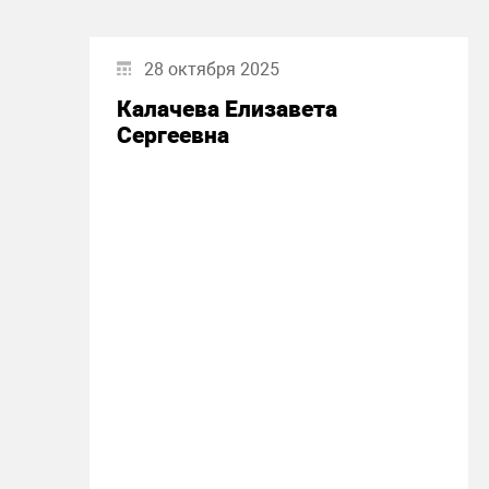
28 октября 2025
Калачева Елизавета
Сергеевна