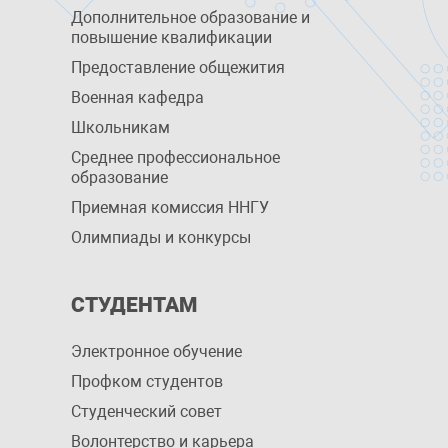
Дополнительное образование и
повышение квалификации
Предоставление общежития
Военная кафедра
Школьникам
Среднее профессиональное
образование
Приемная комиссия ННГУ
Олимпиады и конкурсы
СТУДЕНТАМ
Электронное обучение
Профком студентов
Студенческий совет
Волонтерство и карьера