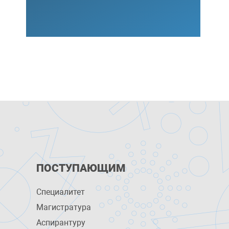
ПОСТУПАЮЩИМ
Специалитет
Магистратура
Аспирантуру