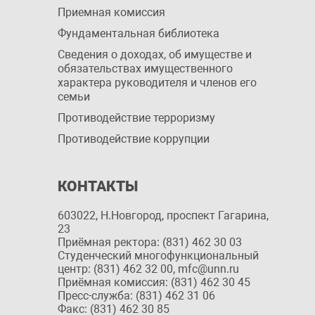
Приемная комиссия
Фундаментальная библиотека
Сведения о доходах, об имуществе и
обязательствах имущественного
характера руководителя и членов его
семьи
Противодействие терроризму
Противодействие коррупции
КОНТАКТЫ
603022, Н.Новгород, проспект Гагарина,
23
Приёмная ректора: (831) 462 30 03
Студенческий многофункциональный
центр: (831) 462 32 00, mfc@unn.ru
Приёмная комиссия: (831) 462 30 45
Пресс-служба: (831) 462 31 06
Факс: (831) 462 30 85