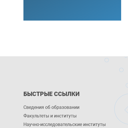
БЫСТРЫЕ ССЫЛКИ
Сведения об образовании
Факультеты и институты
Научно-исследовательские институты