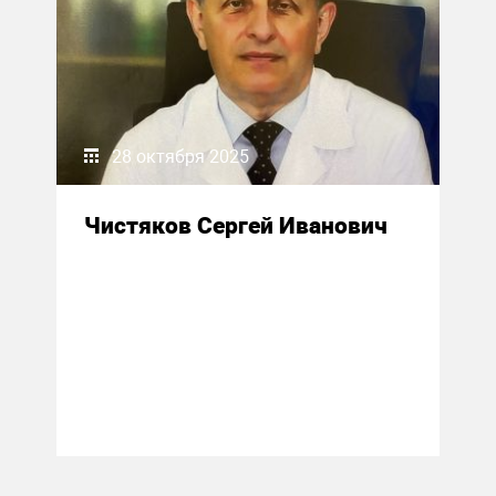
28 октября 2025
Чистяков Сергей Иванович