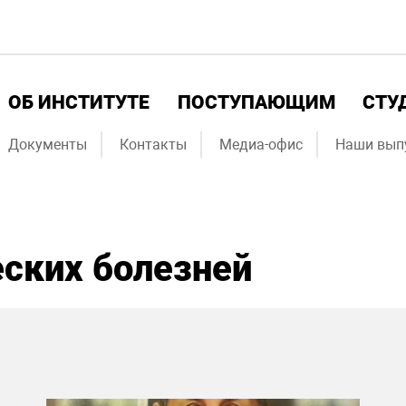
ОБ ИНСТИТУТЕ
ПОСТУПАЮЩИМ
СТУ
Документы
Контакты
Медиа-офис
Наши вып
ских болезней