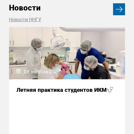
Новости
Новости ННГУ
04 августа 2026
Летняя практика студентов ИКМ