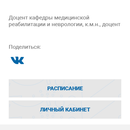
Доцент кафедры медицинской
реабилитации и неврологии, к.м.н., доцент
Поделиться:
РАСПИСАНИЕ
ЛИЧНЫЙ КАБИНЕТ