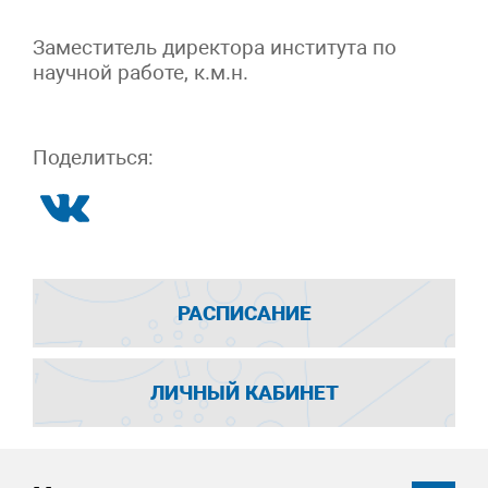
Заместитель директора института по
научной работе, к.м.н.
Поделиться:
РАСПИСАНИЕ
ЛИЧНЫЙ КАБИНЕТ