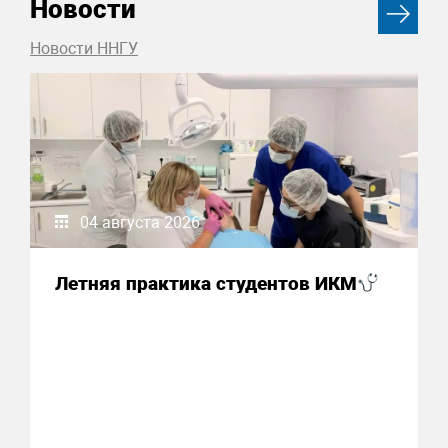
Новости
Новости ННГУ
04 августа 2026
Летняя практика студентов ИКМ