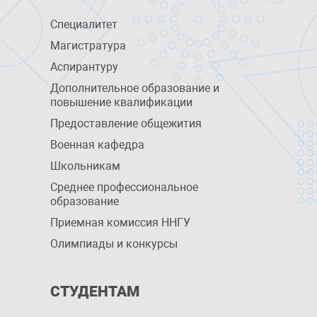
Специалитет
Магистратура
Аспирантуру
Дополнительное образование и
повышение квалификации
Предоставление общежития
Военная кафедра
Школьникам
Среднее профессиональное
образование
Приемная комиссия ННГУ
Олимпиады и конкурсы
СТУДЕНТАМ