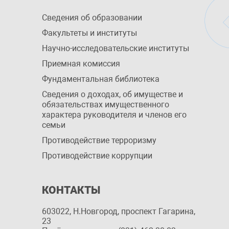
Сведения об образовании
Факультеты и институты
Научно-исследовательские институты
Приемная комиссия
Фундаментальная библиотека
Сведения о доходах, об имуществе и
обязательствах имущественного
характера руководителя и членов его
семьи
Противодействие терроризму
Противодействие коррупции
КОНТАКТЫ
603022, Н.Новгород, проспект Гагарина,
23