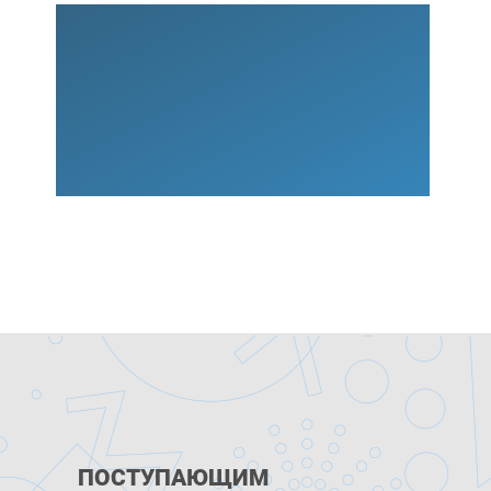
ПОСТУПАЮЩИМ