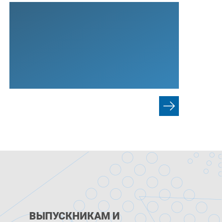
ВЫПУСКНИКАМ И