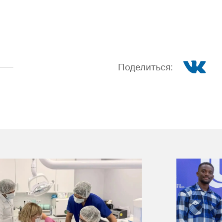
Поделиться: