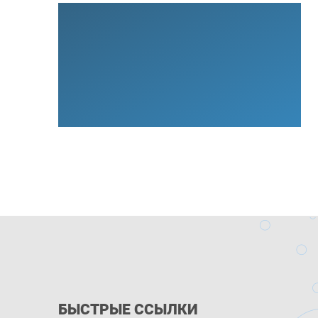
БЫСТРЫЕ ССЫЛКИ