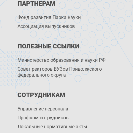
ПАРТНЕРАМ
Фонд развития Парка науки
Ассоциация выпускников
ПОЛЕЗНЫЕ ССЫЛКИ
Министерство образования и науки РФ
Совет ректоров ВУЗов Приволжского
федерального округа
СОТРУДНИКАМ
Управление персоналa
Профком сотрудников
Локальные нормативные акты