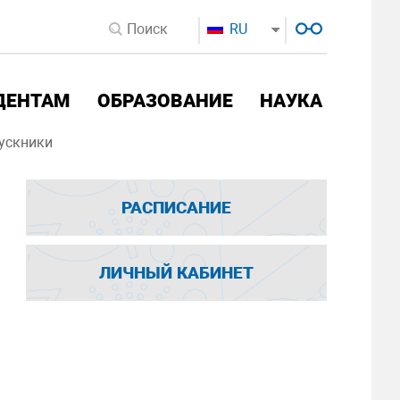
RU
ДЕНТАМ
ОБРАЗОВАНИЕ
НАУКА
ускники
РАСПИСАНИЕ
ЛИЧНЫЙ КАБИНЕТ