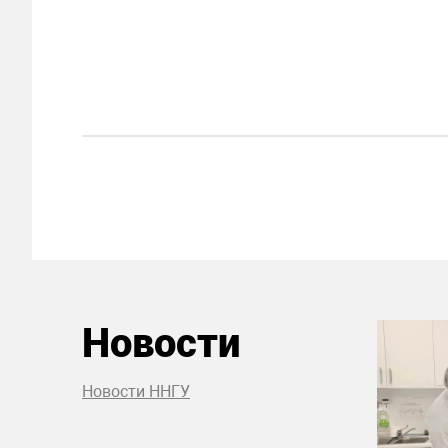
Новости
Новости ННГУ