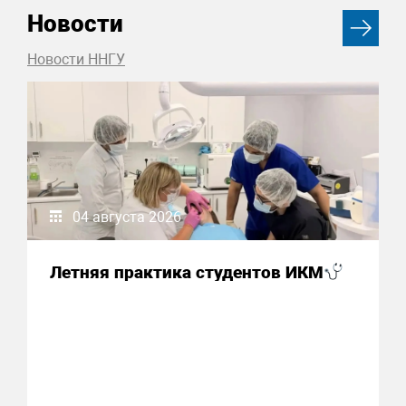
Новости
Новости ННГУ
04 августа 2026
Летняя практика студентов ИКМ