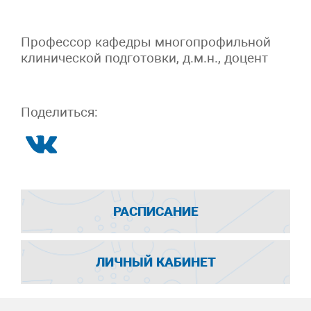
Профессор кафедры многопрофильной
клинической подготовки, д.м.н., доцент
Поделиться:
РАСПИСАНИЕ
ЛИЧНЫЙ КАБИНЕТ