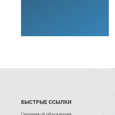
БЫСТРЫЕ ССЫЛКИ
Сведения об образовании