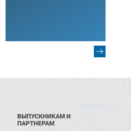
ВЫПУСКНИКАМ И
ПАРТНЕРАМ