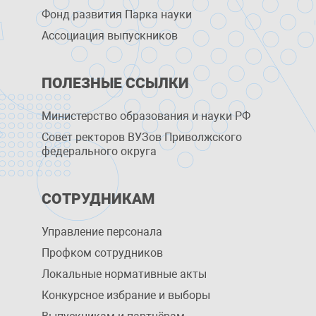
Фонд развития Парка науки
Ассоциация выпускников
ПОЛЕЗНЫЕ ССЫЛКИ
Министерство образования и науки РФ
Совет ректоров ВУЗов Приволжского
федерального округа
СОТРУДНИКАМ
Управление персоналa
Профком сотрудников
Локальные нормативные акты
Конкурсное избрание и выборы