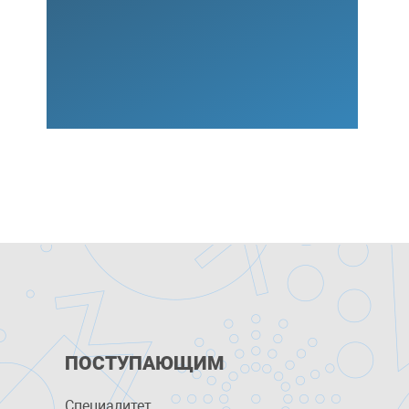
ПОСТУПАЮЩИМ
Специалитет