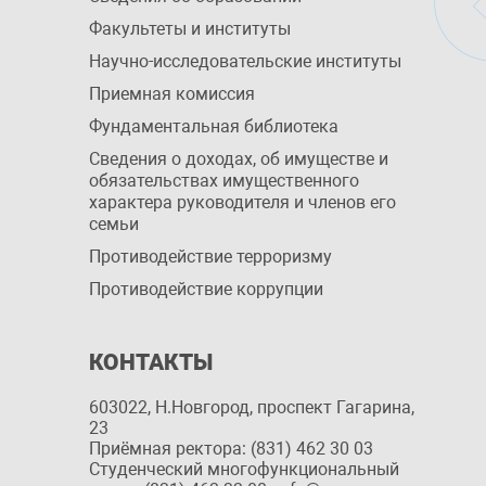
Факультеты и институты
Научно-исследовательские институты
Приемная комиссия
Фундаментальная библиотека
Сведения о доходах, об имуществе и
обязательствах имущественного
характера руководителя и членов его
семьи
Противодействие терроризму
Противодействие коррупции
КОНТАКТЫ
603022, Н.Новгород, проспект Гагарина,
23
Приёмная ректора: (831) 462 30 03
Студенческий многофункциональный