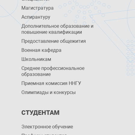
Магистратура
Аспирантуру
Дополнительное образование и
повышение квалификации
Предоставление общежития
Военная кафедра
Школьникам
Среднее профессиональное
образование
Приемная комиссия ННГУ
Олимпиады и конкурсы
СТУДЕНТАМ
Электронное обучение