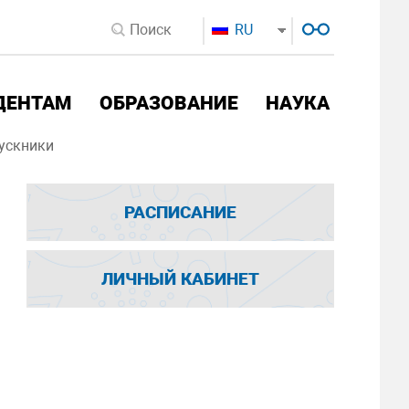
RU
ДЕНТАМ
ОБРАЗОВАНИЕ
НАУКА
ускники
РАСПИСАНИЕ
ЛИЧНЫЙ КАБИНЕТ