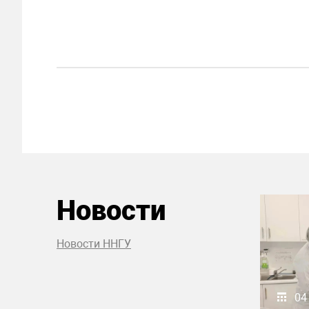
Новости
Новости ННГУ
04