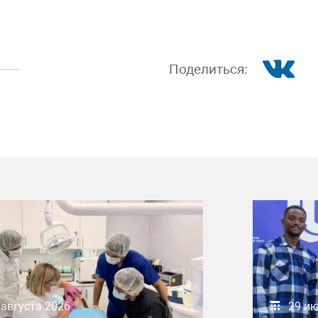
Поделиться:
 августа 2026
29 и