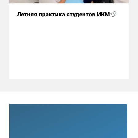
Летняя практика студентов ИКМ