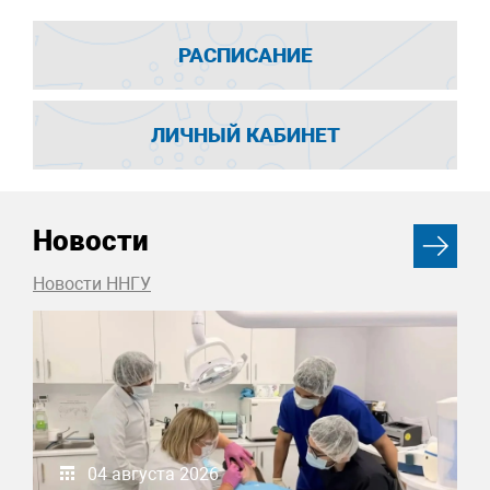
РАСПИСАНИЕ
ЛИЧНЫЙ КАБИНЕТ
Новости
Новости ННГУ
04 августа 2026