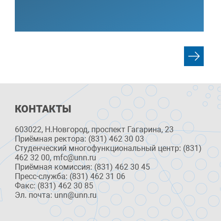
КОНТАКТЫ
603022, Н.Новгород, проспект Гагарина, 23
Приёмная ректора: (831) 462 30 03
Студенческий многофункциональный центр: (831)
462 32 00, mfc@unn.ru
Приёмная комиссия: (831) 462 30 45
Пресс-служба: (831) 462 31 06
Факс: (831) 462 30 85
Эл. почта: unn@unn.ru