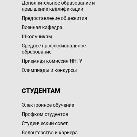
Дополнительное образование и
повышение квалификации
Предоставление общежития
Военная кафедра
Школьникам
Среднее профессиональное
образование
Приемная комиссия ННГУ
Олимпиады и конкурсы
СТУДЕНТАМ
Электронное обучение
Профком студентов
Студенческий совет
Волонтерство и карьера