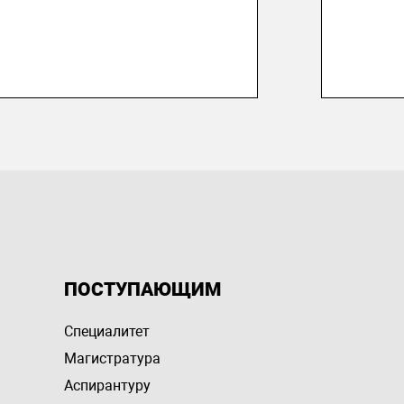
ПОСТУПАЮЩИМ
Специалитет
Магистратура
Аспирантуру