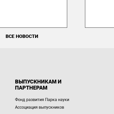
ВСЕ НОВОСТИ
ВЫПУСКНИКАМ И
ПАРТНЕРАМ
Фонд развития Парка науки
Ассоциация выпускников