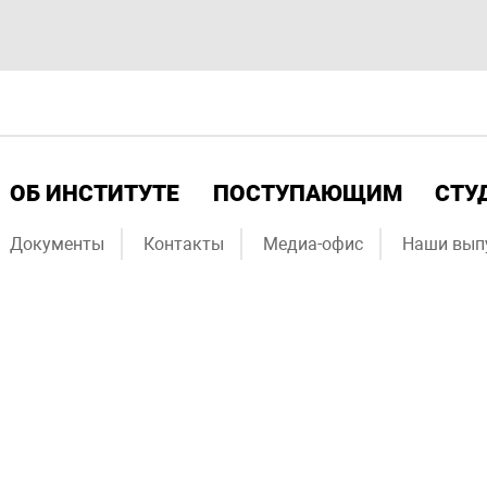
ОБ ИНСТИТУТЕ
ПОСТУПАЮЩИМ
СТУ
Документы
Контакты
Медиа-офис
Наши вып