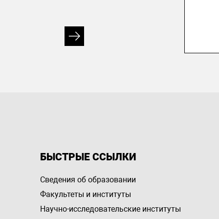
БЫСТРЫЕ ССЫЛКИ
Сведения об образовании
Факультеты и институты
Научно-исследовательские институты