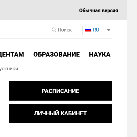
Обычная версия
RU
ДЕНТАМ
ОБРАЗОВАНИЕ
НАУКА
ускники
РАСПИСАНИЕ
ЛИЧНЫЙ КАБИНЕТ