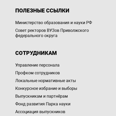
ПОЛЕЗНЫЕ ССЫЛКИ
Министерство образования и науки РФ
Совет ректоров ВУЗов Приволжского
федерального округа
СОТРУДНИКАМ
Управление персоналa
Профком сотрудников
Локальные нормативные акты
Конкурсное избрание и выборы
Выпускникам и партнёрам
Фонд развития Парка науки
Ассоциация выпускников