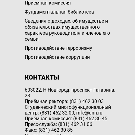
Приемная комиссия
Фундаментальная библиотека
Сведения о доходах, об имуществе и
обязательствах имущественного
характера руководителя и членов его
семьи
Противодействие терроризму
Противодействие коррупции
КОНТАКТЫ
603022, Н.Новгород, проспект Гагарина,
23
Приёмная ректора: (831) 462 30 03
Студенческий многофункциональный
центр: (831) 462 32 00, mfc@unn.ru
Приёмная комиссия: (831) 462 30 45
Пресс-служба: (831) 462 31 06
Факс: (831) 462 30 85