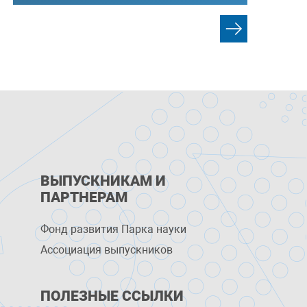
ВЫПУСКНИКАМ И
ПАРТНЕРАМ
Фонд развития Парка науки
Ассоциация выпускников
ПОЛЕЗНЫЕ ССЫЛКИ