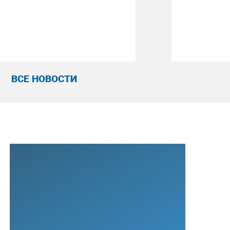
ВСЕ НОВОСТИ