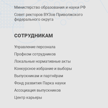
Министерство образования и науки РФ
Совет ректоров ВУЗов Приволжского
федерального округа
СОТРУДНИКАМ
Управление персоналa
Профком сотрудников
Локальные нормативные акты
Конкурсное избрание и выборы
Выпускникам и партнёрам
Фонд развития Парка науки
Ассоциация выпускников
Центр карьеры