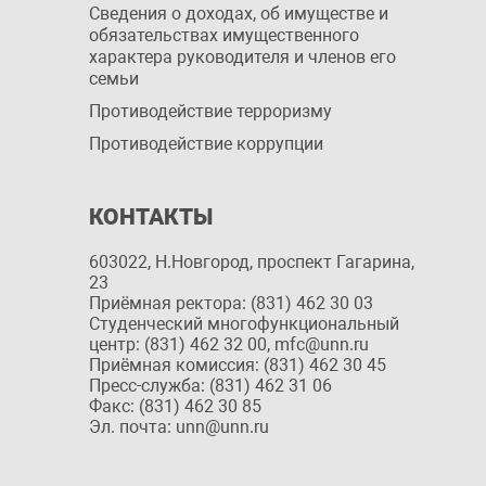
Сведения о доходах, об имуществе и
обязательствах имущественного
характера руководителя и членов его
семьи
Противодействие терроризму
Противодействие коррупции
КОНТАКТЫ
603022, Н.Новгород, проспект Гагарина,
23
Приёмная ректора: (831) 462 30 03
Студенческий многофункциональный
центр: (831) 462 32 00, mfc@unn.ru
Приёмная комиссия: (831) 462 30 45
Пресс-служба: (831) 462 31 06
Факс: (831) 462 30 85
Эл. почта: unn@unn.ru