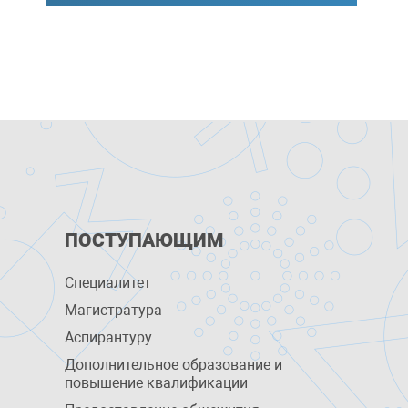
ПОСТУПАЮЩИМ
Специалитет
Магистратура
Аспирантуру
Дополнительное образование и
повышение квалификации