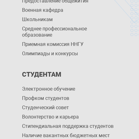
Предоставление общежития
Военная кафедра
Школьникам
Среднее профессиональное
образование
Приемная комиссия ННГУ
Олимпиады и конкурсы
СТУДЕНТАМ
Электронное обучение
Профком студентов
Студенческий совет
Волонтерство и карьера
Стипендиальная поддержка студентов
Наличие вакантных бюджетных мест