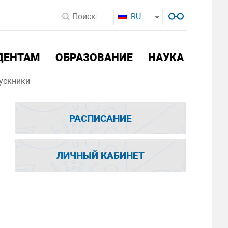
RU
ДЕНТАМ
ОБРАЗОВАНИЕ
НАУКА
ускники
РАСПИСАНИЕ
ЛИЧНЫЙ КАБИНЕТ