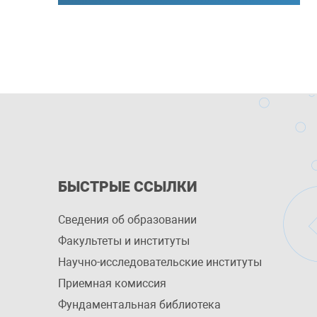
БЫСТРЫЕ ССЫЛКИ
Сведения об образовании
Факультеты и институты
Научно-исследовательские институты
Приемная комиссия
Фундаментальная библиотека