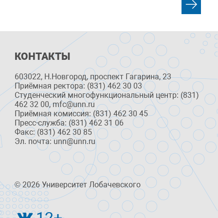
КОНТАКТЫ
603022, Н.Новгород, проспект Гагарина, 23
Приёмная ректора: (831) 462 30 03
Студенческий многофункциональный центр: (831)
462 32 00, mfc@unn.ru
Приёмная комиссия: (831) 462 30 45
Пресс-служба: (831) 462 31 06
Факс: (831) 462 30 85
Эл. почта: unn@unn.ru
© 2026 Университет Лобачевского
12+