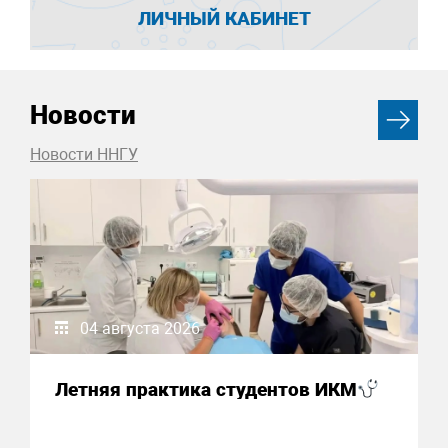
ЛИЧНЫЙ КАБИНЕТ
Новости
Новости ННГУ
04 августа 2026
Летняя практика студентов ИКМ