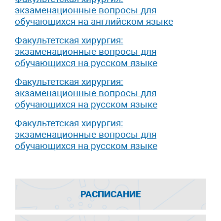
экзаменационные вопросы для
обучающихся на английском языке
Факультетская хирургия:
экзаменационные вопросы для
обучающихся на русском языке
Факультетская хирургия:
экзаменационные вопросы для
обучающихся на русском языке
Факультетская хирургия:
экзаменационные вопросы для
обучающихся на русском языке
РАСПИСАНИЕ