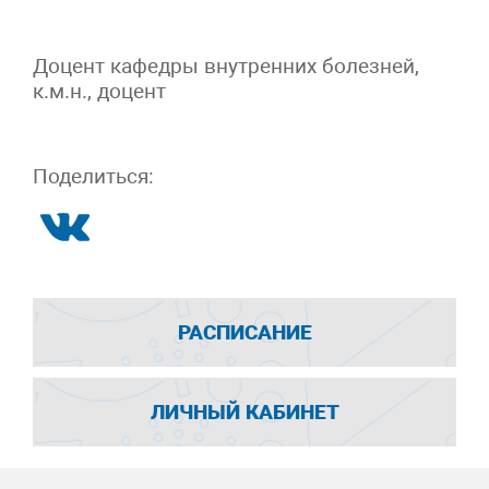
Доцент кафедры внутренних болезней,
к.м.н., доцент
Поделиться:
РАСПИСАНИЕ
ЛИЧНЫЙ КАБИНЕТ