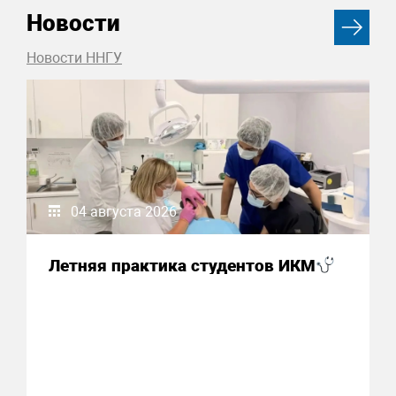
Новости
Новости ННГУ
04 августа 2026
Летняя практика студентов ИКМ