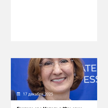
17 декабря 2025