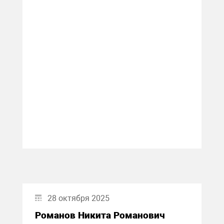
28 октября 2025
Романов Никита Романович