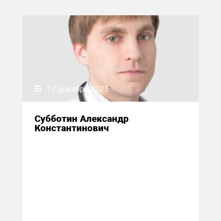
17 декабря 2025
Субботин Александр
Константинович