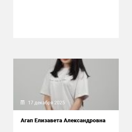
17 декабря 2025
Агап Елизавета Александровна