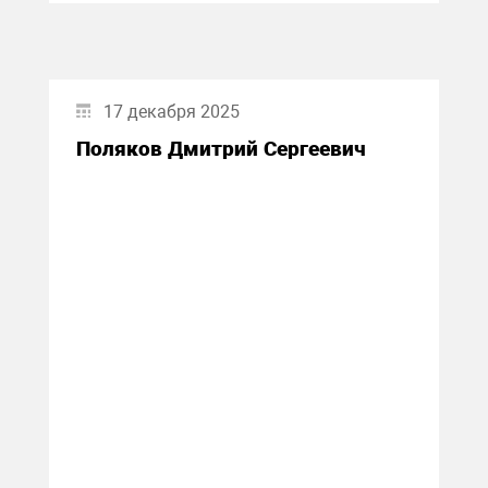
17 декабря 2025
Поляков Дмитрий Сергеевич