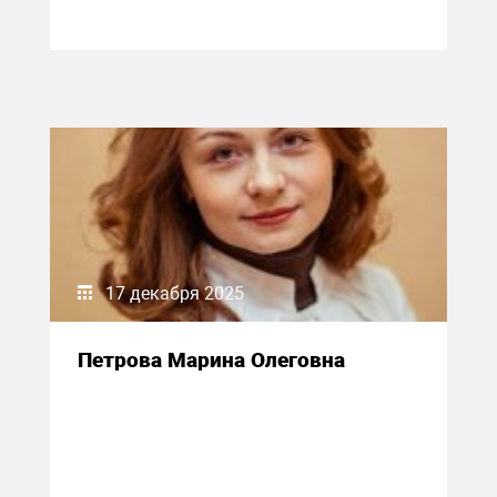
17 декабря 2025
Петрова Марина Олеговна