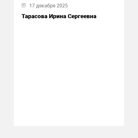
17 декабря 2025
Тарасова Ирина Сергеевна