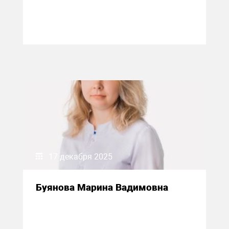
17 декабря 2025
Буянова Марина Вадимовна