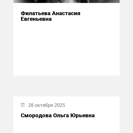
Филатьева Анастасия
Евгеньевна
28 октября 2025
Смородова Ольга Юрьевна