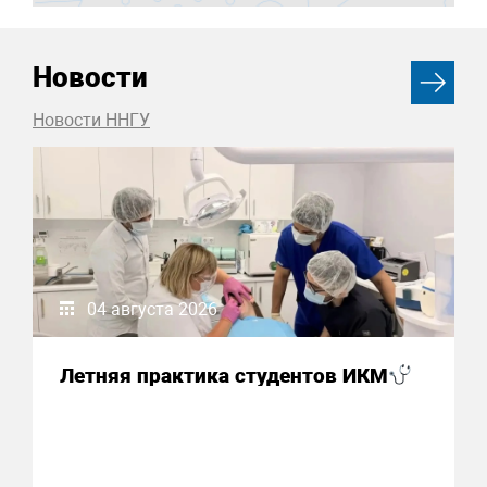
Новости
Новости ННГУ
04 августа 2026
Летняя практика студентов ИКМ