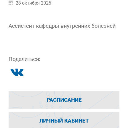
28 октября 2025
Ассистент кафедры внутренних болезней
Поделиться:
РАСПИСАНИЕ
ЛИЧНЫЙ КАБИНЕТ