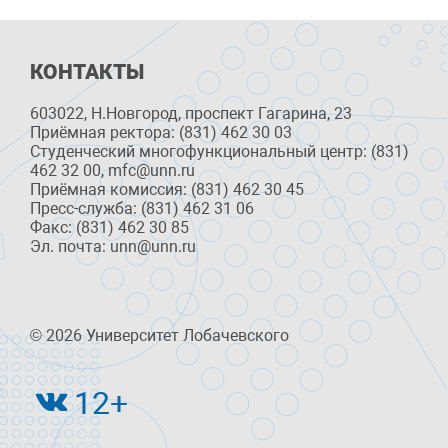
КОНТАКТЫ
603022, Н.Новгород, проспект Гагарина, 23
Приёмная ректора: (831) 462 30 03
Студенческий многофункциональный центр: (831)
462 32 00, mfc@unn.ru
Приёмная комиссия: (831) 462 30 45
Пресс-служба: (831) 462 31 06
Факс: (831) 462 30 85
Эл. почта: unn@unn.ru
© 2026 Университет Лобачевского
12+