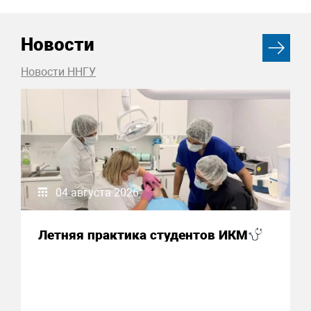
Новости
Новости ННГУ
04 августа 2026
Летняя практика студентов ИКМ