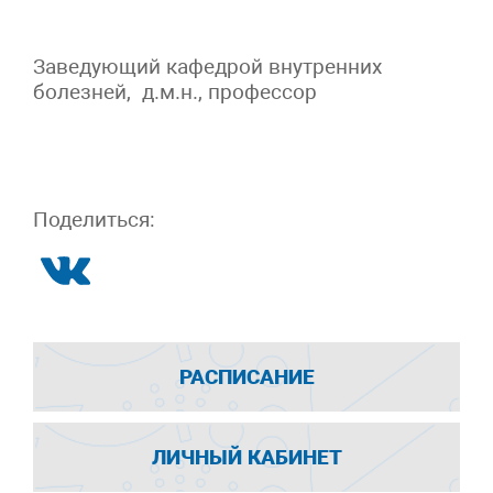
Заведующий кафедрой внутренних
болезней, д.м.н., профессор
Поделиться:
РАСПИСАНИЕ
ЛИЧНЫЙ КАБИНЕТ