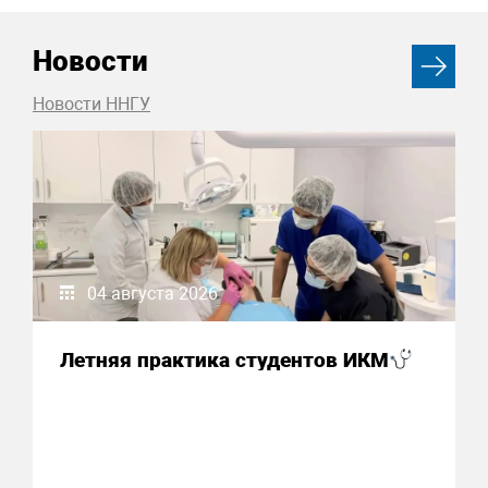
Новости
Новости ННГУ
04 августа 2026
Летняя практика студентов ИКМ