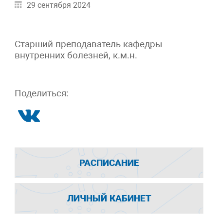
29 сентября 2024
Старший преподаватель кафедры
внутренних болезней, к.м.н.
Поделиться:
РАСПИСАНИЕ
ЛИЧНЫЙ КАБИНЕТ