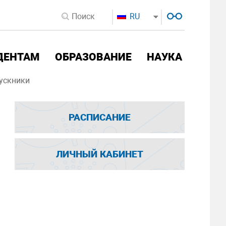
RU
ДЕНТАМ
ОБРАЗОВАНИЕ
НАУКА
ускники
РАСПИСАНИЕ
ЛИЧНЫЙ КАБИНЕТ