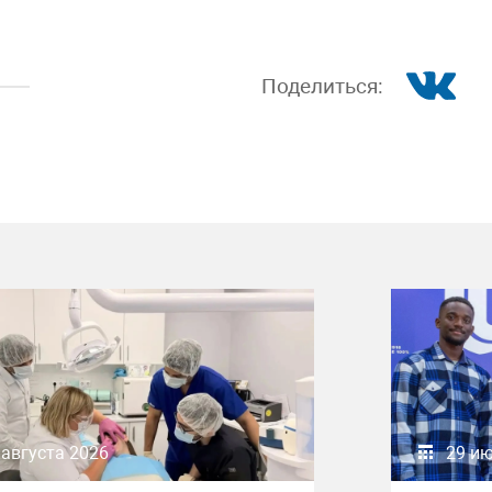
Поделиться:
 августа 2026
29 и