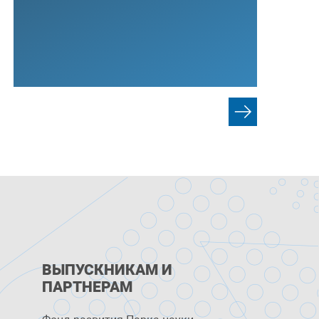
ВЫПУСКНИКАМ И
ПАРТНЕРАМ