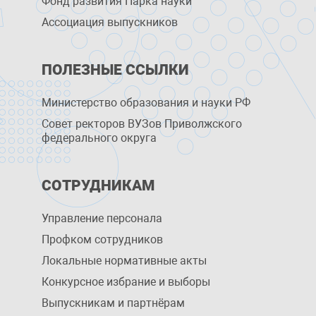
Фонд развития Парка науки
Ассоциация выпускников
ПОЛЕЗНЫЕ ССЫЛКИ
Министерство образования и науки РФ
Совет ректоров ВУЗов Приволжского
федерального округа
СОТРУДНИКАМ
Управление персоналa
Профком сотрудников
Локальные нормативные акты
Конкурсное избрание и выборы
Выпускникам и партнёрам