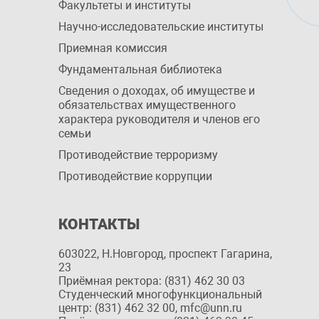
Факультеты и институты
Научно-исследовательские институты
Приемная комиссия
Фундаментальная библиотека
Сведения о доходах, об имуществе и
обязательствах имущественного
характера руководителя и членов его
семьи
Противодействие терроризму
Противодействие коррупции
КОНТАКТЫ
603022, Н.Новгород, проспект Гагарина,
23
Приёмная ректора: (831) 462 30 03
Студенческий многофункциональный
центр: (831) 462 32 00, mfc@unn.ru