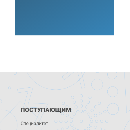
ПОСТУПАЮЩИМ
Специалитет