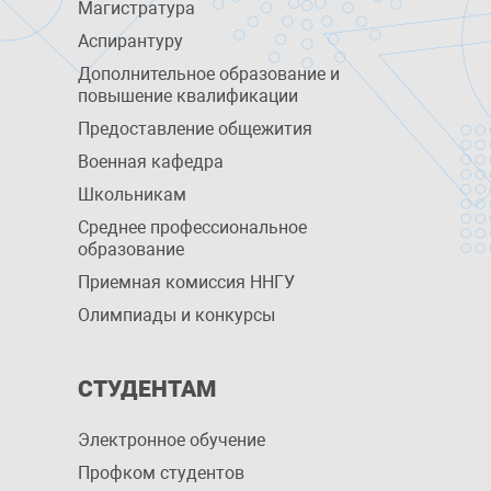
Магистратура
Аспирантуру
Дополнительное образование и
повышение квалификации
Предоставление общежития
Военная кафедра
Школьникам
Среднее профессиональное
образование
Приемная комиссия ННГУ
Олимпиады и конкурсы
СТУДЕНТАМ
Электронное обучение
Профком студентов