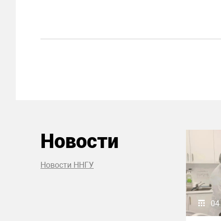
Новости
Новости ННГУ
04