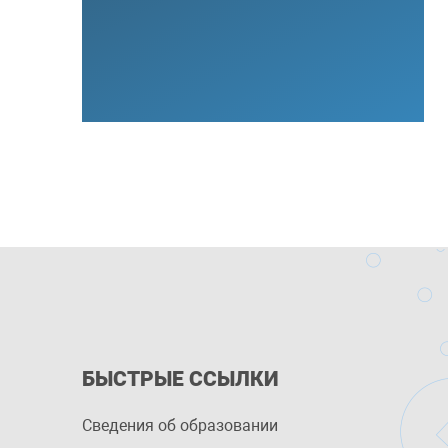
БЫСТРЫЕ ССЫЛКИ
Сведения об образовании