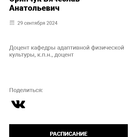
Анатольевич
29 сентября 2024
Доцент кафедры адаптивной физической
культуры, к.п.н., доцент
Поделиться:
РАСПИСАНИЕ