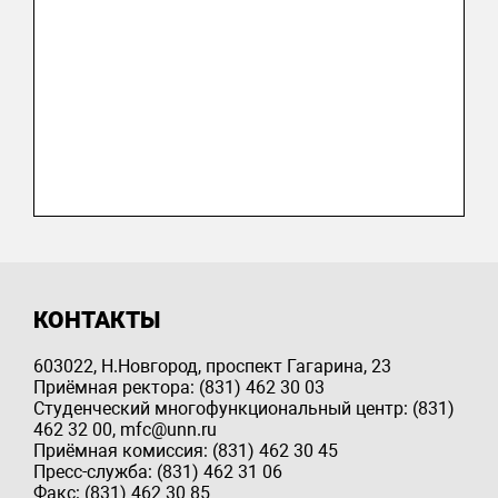
КОНТАКТЫ
603022, Н.Новгород, проспект Гагарина, 23
Приёмная ректора: (831) 462 30 03
Студенческий многофункциональный центр: (831)
462 32 00, mfc@unn.ru
Приёмная комиссия: (831) 462 30 45
Пресс-служба: (831) 462 31 06
Факс: (831) 462 30 85