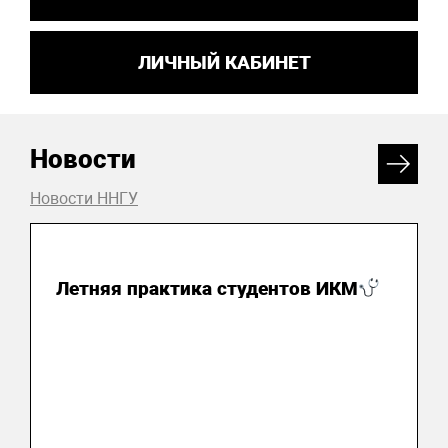
ЛИЧНЫЙ КАБИНЕТ
Новости
Новости ННГУ
04 августа 2026
Летняя практика студентов ИКМ