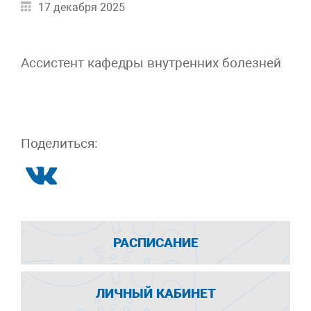
17 декабря 2025
Ассистент кафедры внутренних болезней
Поделиться:
РАСПИСАНИЕ
ЛИЧНЫЙ КАБИНЕТ