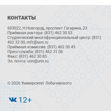
КОНТАКТЫ
603022, Н.Новгород, проспект Гагарина, 23
Приёмная ректора: (831) 462 30 03
Студенческий многофункциональный центр: (831)
462 32 00, mfc@unn.ru
Приёмная комиссия: (831) 462 30 45
Пресс-служба: (831) 462 31 06
Факс: (831) 462 30 85
Эл. почта: unn@unn.ru
© 2026 Университет Лобачевского
12+