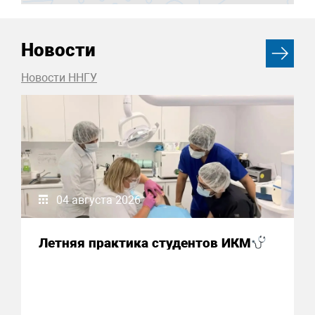
Новости
Новости ННГУ
04 августа 2026
Летняя практика студентов ИКМ