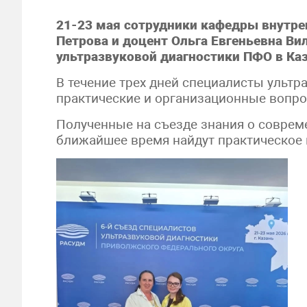
21-23 мая сотрудники кафедры внутре
Петрова и доцент Ольга Евгеньевна Ви
ультразвуковой диагностики ПФО в Каз
В течение трех дней специалисты ультр
практические и организационные вопро
Полученные на съезде знания о соврем
ближайшее время найдут практическое