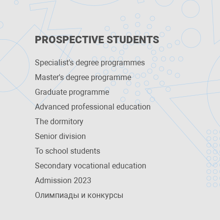
PROSPECTIVE STUDENTS
Specialist's degree programmes
Master's degree programme
Graduate programme
Advanced professional education
The dormitory
Senior division
To school students
Secondary vocational education
Admission 2023
Олимпиады и конкурсы