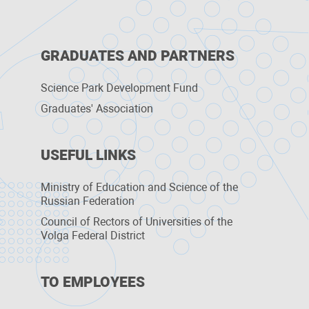
GRADUATES AND PARTNERS
Science Park Development Fund
Graduates' Association
USEFUL LINKS
Ministry of Education and Science of the
Russian Federation
Council of Rectors of Universities of the
Volga Federal District
TO EMPLOYEES