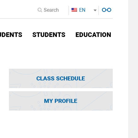
EN
UDENTS
STUDENTS
EDUCATION
CLASS SCHEDULE
MY PROFILE