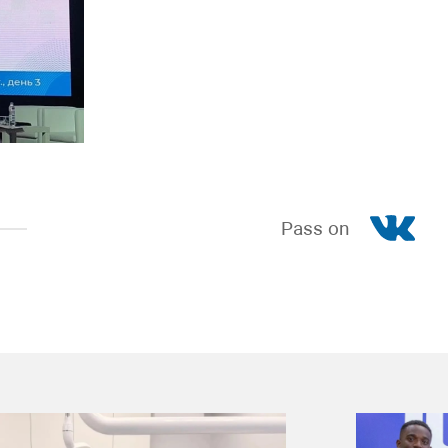
Pass on