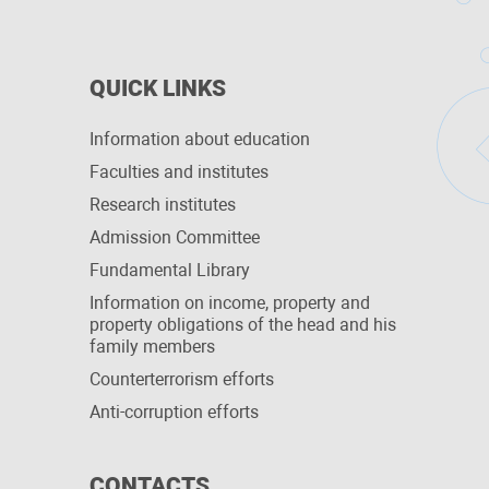
QUICK LINKS
Information about education
Faculties and institutes
Research institutes
Admission Committee
Fundamental Library
Information on income, property and
property obligations of the head and his
family members
Сounterterrorism efforts
Anti-corruption efforts
CONTACTS