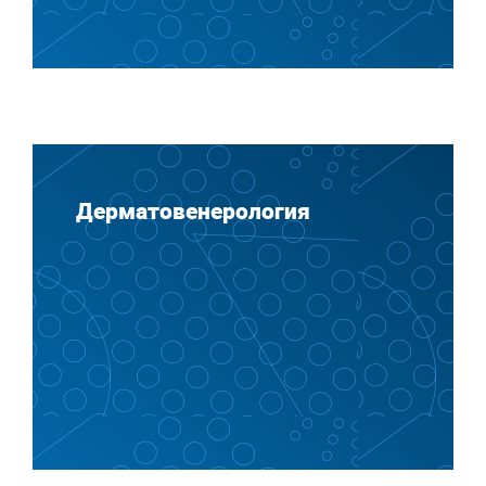
Дерматовенерология