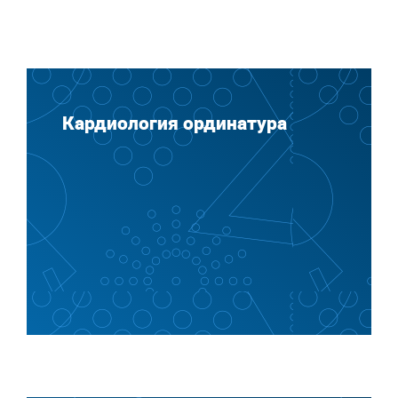
Кардиология ординатура