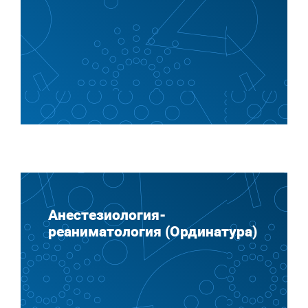
Анестезиология-
реаниматология (Ординатура)