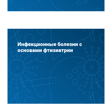
Инфекционные болезни с
основами фтизиатрии