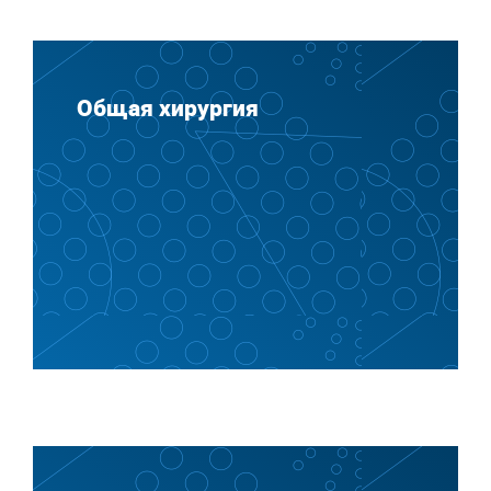
Общая хирургия