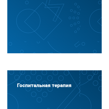
Госпитальная терапия