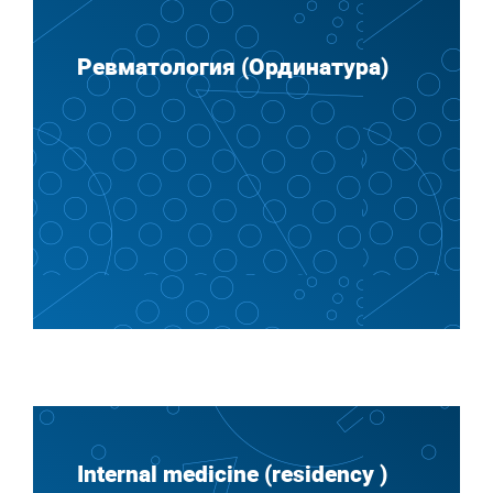
Ревматология (Ординатура)
Internal medicine (residency )