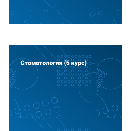
Стоматология (5 курс)