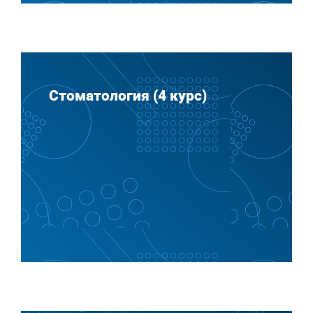
Стоматология (4 курс)