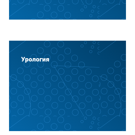
Урология