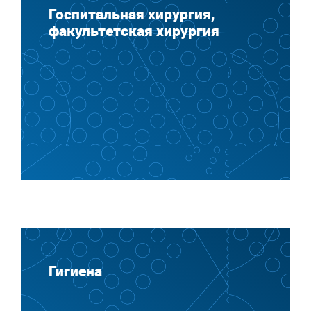
Госпитальная хирургия,
факультетская хирургия
Гигиена