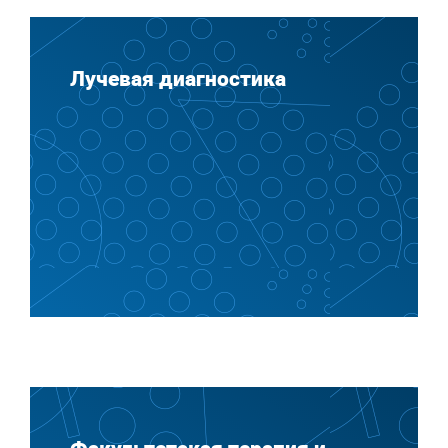
Лучевая диагностика