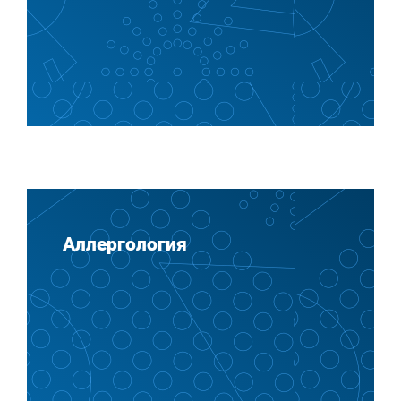
Аллергология