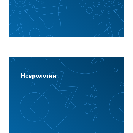
Неврология