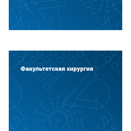
Факультетская хирургия