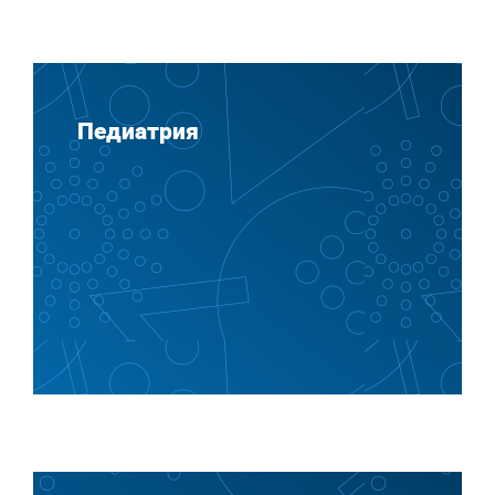
Педиатрия