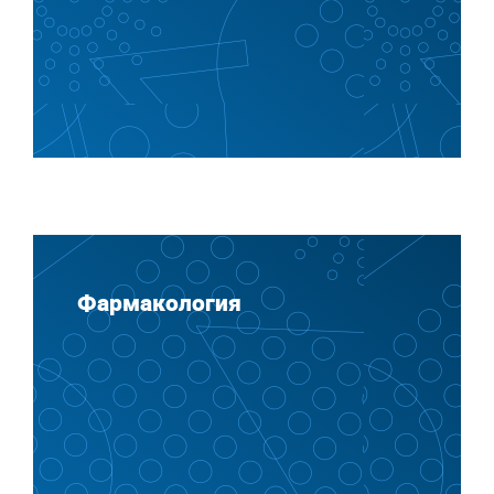
Фармакология