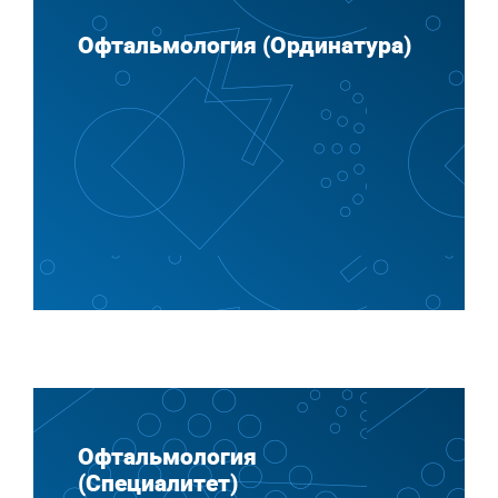
Офтальмология (Ординатура)
Офтальмология
(Специалитет)