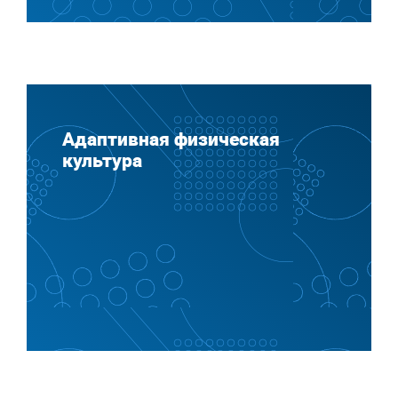
Адаптивная физическая
культура