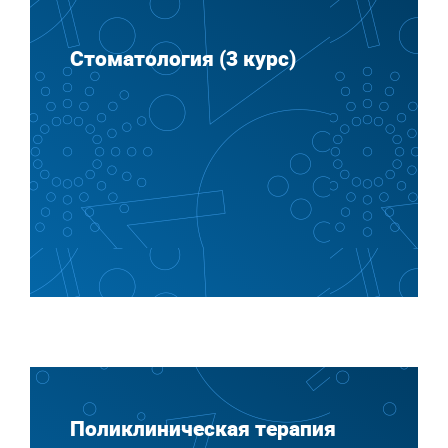
Стоматология (3 курс)
Поликлиническая терапия