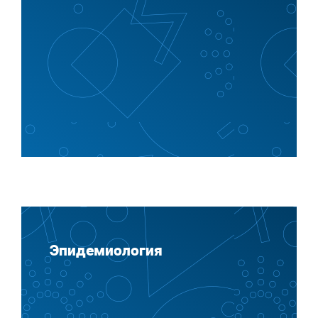
Эпидемиология