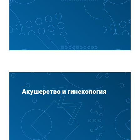
Акушерство и гинекология