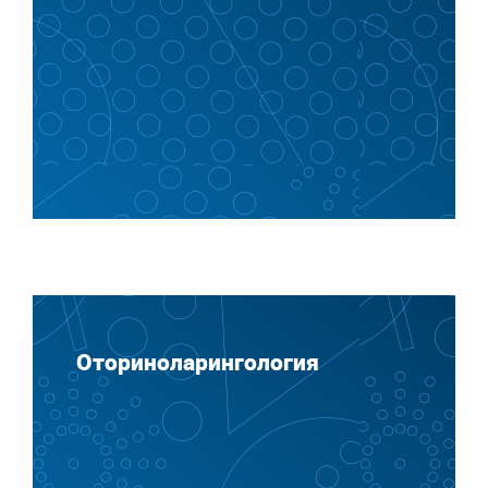
Оториноларингология