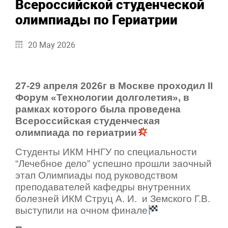
Всероссийской студенческой
олимпиады по Гериатрии
20 May 2026
27-29 апреля 2026г в Москве проходил II
Форум «Технологии долголетия», в
рамках которого была проведена
Всероссийская студенческая
олимпиада по гериатрии
Студенты ИКМ ННГУ по специальности
“Лечебное дело” успешно прошли заочный
этап Олимпиады под руководством
преподавателей кафедры внутренних
болезней ИКМ Струц А. И. и Земского Г.В.
выступили на очном финале