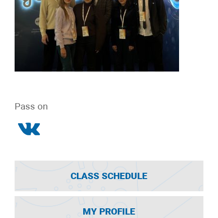
Pass on
CLASS SCHEDULE
MY PROFILE