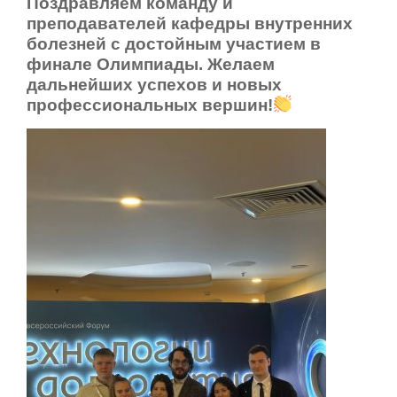
Поздравляем команду и
преподавателей кафедры внутренних
болезней с достойным участием в
финале Олимпиады. Желаем
дальнейших успехов и новых
профессиональных вершин!