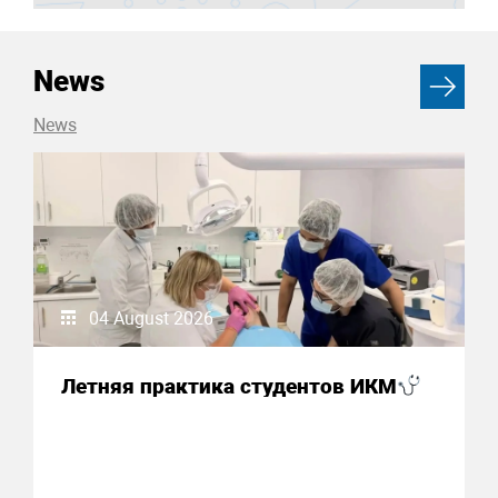
News
News
04 August 2026
Летняя практика студентов ИКМ