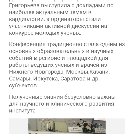
Григорьева выступила с докладами по
наиболее актуальным темам в
кардиологии, а ординаторы стали
участниками активной дискуссии на
конкурсе молодых ученых.
Конференция традиционно стала одним из
основных образовательных и научных
событий в регионе и площадкой для
работы ведущих ученых и врачей из
Нижнего Новгорода, Москвы,Казани,
Самары, Иркутска, Саратова и др.
субъектов.
Полученные знания безусловно важны
для научного и клинического развития
института