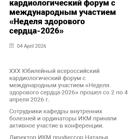
кардиологический форум с
международным участием
«Неделя здорового
сердца-2026»
04 April 2026
XXX Юбилейный всероссийский
кардиологический форум с
международным участием «Неделя
здорового сердца-2026» прошел со 2 по 4
апреля 2026 г.
Сотрудники кафедры внутренних
болезней и ординаторы ИКМ приняли
активное участие в конференции.
Директор ИКМ профессор Наталья