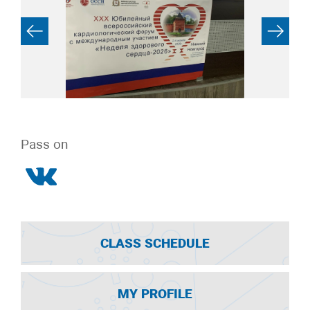
Pass on
CLASS SCHEDULE
MY PROFILE