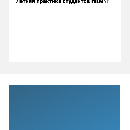
Летняя практика студентов ИКМ