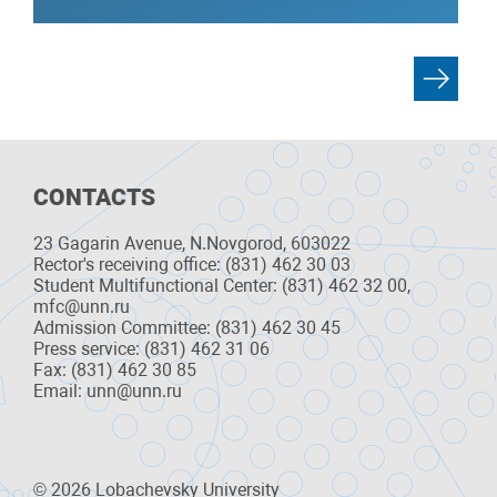
CONTACTS
23 Gagarin Avenue, N.Novgorod, 603022
Rector's receiving office: (831) 462 30 03
Student Multifunctional Center: (831) 462 32 00,
mfc@unn.ru
Admission Committee: (831) 462 30 45
Press service: (831) 462 31 06
Fax: (831) 462 30 85
Email: unn@unn.ru
© 2026 Lobachevsky University